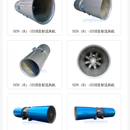
SDS（R）-1D消音射流风机
SDS（R）-1D消音射流风机
SDS（R）-1D消音射流风机
SDS（R）-1D消音射流风机