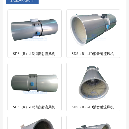
SDS（R）-1D消音射流风机
SDS（R）-1D消音射流风机
SDS（R）-1D消音射流风机
SDS（R）-1D消音射流风机