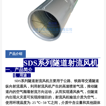
产品介绍
SDS系列隧道射流风机
一、产品简介
1
、用途：
SDS系列隧道射流风机主要用于公路、铁路等交通隧道
纵向射流通风，利用射流风机产生的高速喷射气流，推动隧
道内的空气顺着射流方向运动，从而实现通风换气，但隧道
内出现火灾是可实现排烟目的，射流风机输送介质为空气，
使用环境温度为-
25
℃~
50
℃之间，介质中含尘量和其他固体