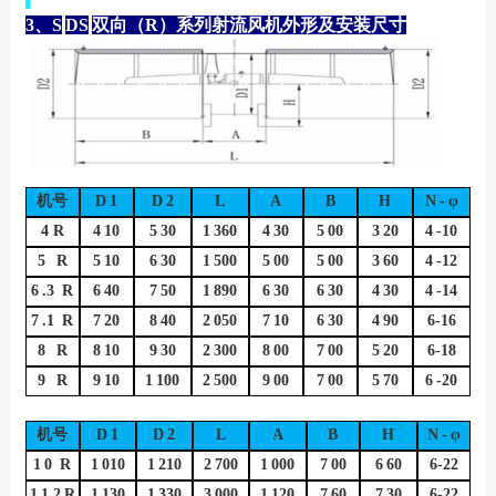
3、S
DS
双向（R）系列射流风机外形及安装尺寸
机号
D
1
D
2
L
A
B
H
N
-
φ
4 R
4
10
5
30
1
360
4
30
5
00
3
20
4
-10
5
R
5
10
6
30
1
500
5
00
5
00
3
60
4
-12
6
.3
R
6
40
7
50
1
890
6
30
6
30
4
30
4
-14
7
.1
R
7
20
8
40
2
050
7
10
6
30
4
90
6-16
8
R
8
10
9
30
2
300
8
00
7
00
5
20
6-18
9
R
9
10
1
100
2
500
9
00
7
00
5
70
6
-20
机号
D
1
D
2
L
A
B
H
N
-
φ
1
0
R
1
010
1
210
2
700
1
000
7
00
6
60
6-22
1
1.2
R
1
130
1
330
3
000
1
120
7
60
7
30
6-22