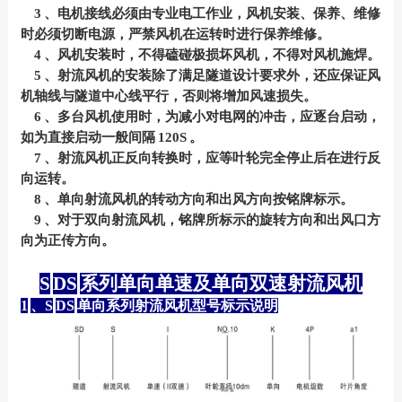
3
、电机接线必须由专业电工作业，风机安装、保养、维修
时必须切断电源，严禁风机在运转时进行保养维修。
4
、风机安装时，不得磕碰极损坏风机，不得对风机施焊。
5
、射流风机的安装除了满足隧道设计要求外，还应保证风
机轴线与隧道中心线平行，否则将增加风速损失。
6
、多台风机使用时，为减小对电网的冲击，应逐台启动，
如为直接启动一般间隔
120S
。
7
、射流风机正反向转换时，应等叶轮完全停止后在进行反
向运转。
8
、单向射流风机的转动方向和出风方向按铭牌标示。
9
、对于双向射流风机，铭牌所标示的旋转方向和出风口方
向为正传方向。
S
DS
系列单向单速及单向双速射流风机
1
、S
DS
单向系列射流风机型号标示说明