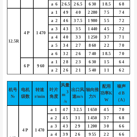
a
6
2
6.5
2
6.5
6
30
1
8.5
6
8
a
1
4
9
4
0
2
280
7
5
7
4
a
2
4
6
3
7.5
1
980
5
5
7
2
a
3
4
3
3
5
1
440
4
5
7
2
4
P
1
470
a
4
4
0
3
3
1
250
3
7
7
1
12.5R
a
5
3
4
2
7
8
60
2
2
7
0
a
6
3
2
2
6
7
40
1
8.5
7
0
a
1
2
8
2
3
6
30
1
5
6
4
6
P
9
60
a
2
2
6
2
1
5
40
1
1
6
2
风量
配用
噪声
机号
电机
转速
叶片
出口风
轴向推
3
功率K
d
B
m
№
级数
r/min
角度
速m/s
力N
W
（A）
/s
a
1
4
7
3
2.5
1
650
4
5
7
0
a
2
4
5
3
1
1
450
3
7
6
8
a
3
4
3
2
9
1
200
3
0
6
6
4
P
1
470
a
4
3
9
2
6
9
55
2
2
6
6