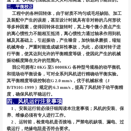
三、平衡校正
工程中的各种回转体，由于材质不均匀或毛坯缺陷、加工
及装配中产生的误差，甚至设计时就具有非对称的几何形状
等多种因素，使得回转体在旋转时，其上每个微小质点产生
的离心惯性力不能相互抵消，离心惯性力通过轴承作用到机
械及其基础上，引起振动，产生噪音，加快轴承磨损，缩短
机械寿命，严重时能造成破坏性事故，为此，必须对转子进
行平衡，使其达到允许的平衡精度等级，使因此产生的机械
振动幅度降在允许的范围内。
我公司拥有2
0KG
至5
0000KG
各种型号规格的动平衡机
和现场动平衡设备，可对全系列风机进行精确动平衡实验。
其平衡精度等级控制在G
2.0
mm/s，优于机械标准（J
B/T9101-1999
）规定的
6.3
mm/s，提高了风机转子动平衡精
度，确保风机平稳运行。
四、风机运行注意事项
1
、安装运行前必须仔细阅读本注意事项；风机的安装、保
养、维修必须有专人进行工作。
2
、运转前，检查电机是否接地，严禁电机缺项、漏电、过
载运行，绝缘电阻是否符合要求。