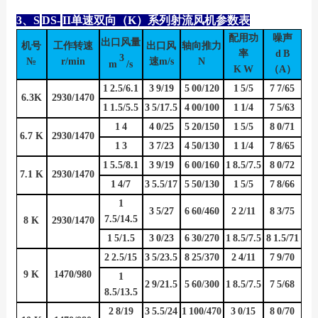
3、S
DS-
II单速双向（K）系列射流风机参数表
配用功
噪声
出口风量
机号
工作转速
出口风
轴向推力
率
d
B
3
№
r/min
速m/s
N
m
/s
K
W
（A）
1
2.5/6.1
3
9/19
5
00/120
1
5/5
7
7/65
6.3K
2930/1470
1
1.5/5.5
3
5/17.5
4
00/100
1
1/4
7
5/63
1
4
4
0/25
5
20/150
1
5/5
8
0/71
6.7 K
2930/1470
1
3
3
7/23
4
50/130
1
1/4
7
8/65
1
5.5/8.1
3
9/19
6
00/160
1
8.5/7.5
8
0/72
7.1 K
2930/1470
1
4/7
3
5.5/17
5
50/130
1
5/5
7
8/66
1
3
5/27
6
60/460
2
2/11
8
3/75
7.5/14.5
8 K
2930/1470
1
5/1.5
3
0/23
6
30/270
1
8.5/7.5
8
1.5/71
2
2.5/15
3
5/23.5
8
25/370
2
4/11
7
9/70
9 K
1470/980
1
2
9/21.5
5
60/300
1
8.5/7.5
7
5/68
8.5/13.5
2
8/19
3
5.5/24
1
100/470
3
0/15
8
0/70