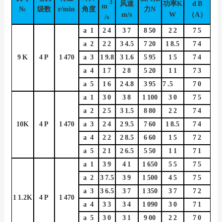
3
风速
功率K
d
B
m
№
级数
r/min
角度
力N
m/s
W
（A）
/s
a
1
2
4
3
7
8
50
2
2
7
5
a
2
2
2
3
4.5
7
20
1
8.5
7
4
9
K
4
P
1
470
a
3
1
9.8
3
1.6
5
95
1
5
7
4
a
4
1
7
2
8
5
20
1
1
7
3
a
5
1
6
2
4.8
3
95
7
.5
7
0
a
1
3
0
3
8
1
100
3
0
7
5
a
2
2
5
3
1.5
8
80
2
2
7
4
10K
4
P
1
470
a
3
2
4
2
9.5
7
60
1
8.5
7
4
a
4
2
2
2
8.5
6
60
1
5
7
2
a
5
2
1
2
6.5
5
50
1
1
7
1
a
1
3
9
4
1
1
650
5
5
7
5
a
2
3
7.5
3
9
1
500
4
5
7
5
a
3
3
6.5
3
7
1
350
3
7
7
2
1
1.2K
4
P
1
470
a
4
3
3
3
4
1
090
3
0
7
1
a
5
3
0
3
1
9
00
2
2
7
0