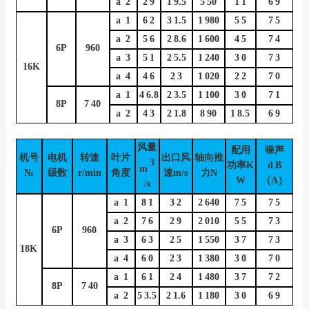
a
2
2
9
1
9.5
5
50
1
1
6
9
a
1
6
2
3
1.5
1
980
5
5
7
5
a
2
5
6
2
8.6
1
600
4
5
7
4
6P
960
a
3
5
1
2
5.5
1
240
3
0
7
3
16K
a
4
4
6
2
3
1
020
2
2
7
0
a
1
4
6.8
2
3.5
1
100
3
0
7
1
8P
7
40
a
2
4
3
2
1.8
8
90
1
8.5
6
9
风量
配用
噪声
机号
电机
转速
叶片
出口风
轴向推
3
功率K
d
B
m
№
级数
r/min
角度
速m/s
力N
W
（A）
/s
a
1
8
1
3
2
2
640
7
5
7
5
a
2
7
6
2
9
2
010
5
5
7
3
6P
960
a
3
6
3
2
5
1
550
3
7
7
3
18K
a
4
6
0
2
3
1
380
3
0
7
0
a
1
6
1
2
4
1
480
3
7
7
2
8P
7
40
a
2
5
3.5
2
1.6
1
180
3
0
6
9