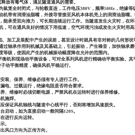
或释放有毒气体，满足隧道通风的需要。
为鼠笼全封闭式，与轮毂直连，工作电压3
80V
，频率5
0H
z，绝缘等
动机带有润滑油脂嘴，外接导管接至风机本体机壳上的润滑油脂嘴。
，能承受双向推力，可长期连续运行工作。当隧道发生火灾时，在环
机，可在通风良好的情况下用低速，空气环境污浊或发生火灾时用高
陷、加工及装配中产生的误差，甚至设计时就具有非对称的几何形状
通过轴承作用到机械及其基础上，引起振动，产生噪音，加快轴承磨
度等级，使因此产生的机械振动幅度降在允许的范围内。
平衡机和现场动平衡设备，可对全系列风机进行精确动平衡实验。其
机转子动平衡精度，确保风机平稳运行。
的安装、保养、维修必须有专人进行工作。
、漏电、过载运行，绝缘电阻是否符合要求。
保养、维修时必须切断电源，严禁风机在运转时进行保养维修。
风机施焊。
还应保证风机轴线与隧道中心线平行，否则将增加风速损失。
逐台启动，如为直接启动一般间隔
120S
。
后在进行反向运转。
标示。
和出风口方向为正传方向。