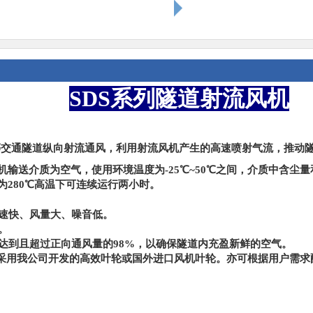
SDS系列隧道射流风机
等交通隧道纵向射流通风，利用射流风机产生的高速喷射气流，推动
机输送介质为空气，使用环境温度为-
25
℃~
50
℃之间，介质中含尘量
280℃高温下可连续运行两小时。
速快、风量大、噪音低。
。
达到且超过正向通风量的9
8
%，以确保隧道内充盈新鲜的空气。
采用我公司开发的高效叶轮或国外进口风机叶轮。亦可根据用户需求