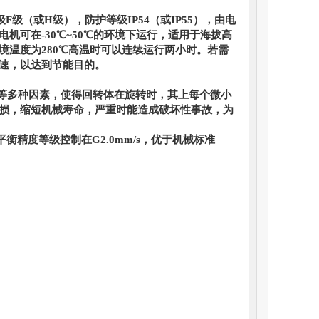
级F级（或H级），防护等级I
P54
（或I
P55
），由电
电机可在-
30
℃~
50
℃的环境下运行，适用于海拔高
境温度为2
80
℃高温时可以连续运行两小时。若需
速，以达到节能目的。
等多种因素，使得回转体在旋转时，其上每个微小
损，缩短机械寿命，严重时能造成破坏性事故，为
平衡精度等级控制在G
2.0
mm/s，优于机械标准