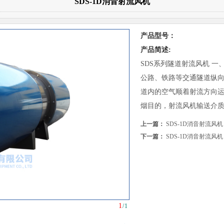
SDS-1D消音射流风机
产品型号：
产品简述:
SDS系列隧道射流风机 一
公路、铁路等交通隧道纵
道内的空气顺着射流方向
烟目的，射流风机输送介质为
上一篇：
SDS-1D消音射流风机
下一篇：
SDS-1D消音射流风机
1
/1