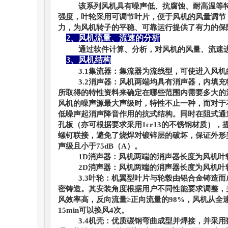
该系列风机具有噪声低、抗腐蚀、耐高温等
强度，叶轮采用可调节叶片，便于风机的风量调节
力，为风机转子的平稳、可靠运行提供了有力的保
2、风机流量、流速的分析
通过软件计算、分析，对风机的风量、流速
3、风机结构
3
.1
集流器：集流器为流线型，可使进入风机
3
.2
消声器：风机两端均具有消声器，内填充
所取得的特性资料来确定在哪些范围内需要多大的
风机的噪声源最大声级时，特性不止一种，而对于
低噪声起消声降音作用的抗式结构。同时在阻式通
孔板（亦可根据要求采用1cr
13
的不锈钢材质），
螺钉联接，避免了烧焊对镀锌层的破坏，保证外形
声级且小于7
5
d
B
（A）。
1
D
消声器：风机两端的消声器长度为风机叶
2D
消声器：风机两端的消声器长度为风机叶
3
.3
叶轮：机翼型叶片与轮毂由铝合金铸造而
密铸造。其安装角度根据用户不同性能要求调整，
风效率高，反向流量≥正向流量的9
8
%，风机从全
1
5
min可以换风4次。
3
.4
机壳：优质碳钢弯曲成型并焊接，并采用