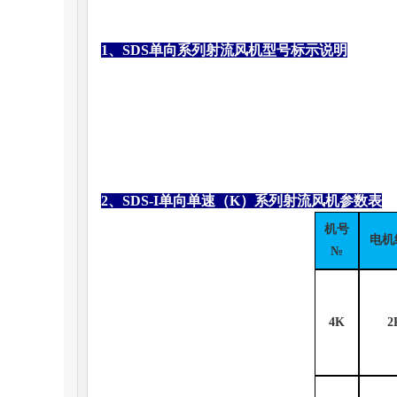
1
、S
DS
单向系列射流风机型号标示说明
2、S
DS-
I单向单速（K）系列射流风机参数表
机号
电机
№
4
K
2