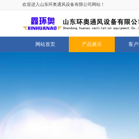
欢迎进入山东环奥通风设备有限公司网站！
网站首页
产品展示
客户