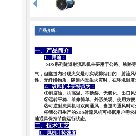
产品介绍:
一、产品简介
1
、用途：
SDS系列隧道射流风机主要用于公路、铁路
气，但隧道内出现火灾是可实现排烟目的，射流风
性、无纤维物质。隧道内发生火灾时，在环境温度为
2、该风机主要特点为：
①耐腐蚀、抗高温、不断裂、无氧化、出口风
②运转平稳、维修简单、外形美观、使用方便
③可逆射流风机可双向通风，当逆向通风时可
④我公司生产的S
DS
射流风机可根据用户需求
速通风保持节能运行状态。
二、技术工艺
1
、风机叶轮强度