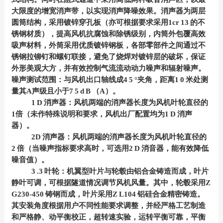
大限度的增宽消声带，以实现消声降噪效果。消声器为两层
圆筒结构，采用镀锌穿孔板（亦可根据要求采用1cr
13
的不
锈钢材质），提高风机抗腐蚀和除锈级别，内筒外包覆高效
吸声材料，外筒采用优质镀锌钢板，各部零部件之间通过不
锈钢拉铆钉和螺钉联接，避免了烧焊对镀锌层的破坏，保证
外形美观大方，并有效控制气流流动动力噪声和辐射噪声。
噪声测试范围：与风机出口轴线成4
5
°夹角，距离1
0
米处测
量其A声级且小于7
5
d
B
（A）。
1
D
消声器：风机两端的消声器长度为风机叶轮直径的
1倍（未作特殊说明和要求，风机出厂配置均为1
D
消声
器）。
2D
消声器：风机两端的消声器长度为风机叶轮直径的
2
倍（当噪声指标要求高时，可选用2
D
消音器，能有效降低
噪音值）。
3
.3
叶轮：机翼型叶片与轮毂由铝合金铸造而成，叶片
静叶可调，可根据隧道情况调节风机风量。其中，轮毂采用Z
G230-450
铸钢而成，叶片采用Z
L104
铝硅合金精密铸造。
其安装角度根据用户不同性能要求调整，并经严格工艺制造
和严格静、动平衡校正，超转速实验，运转平衡可靠，平衡