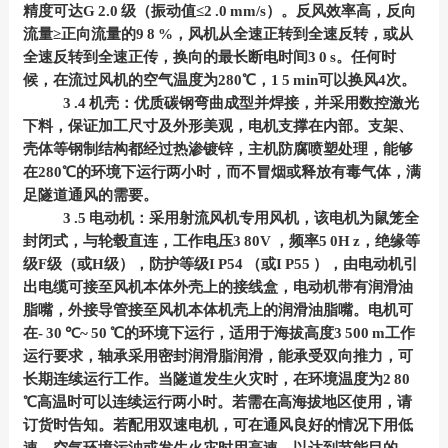
精度可达G
2.0
级（振动值≤2
.0
mm/s）。反风效率高，反向
流量≥正向流量的9
8
%，风机从全速正转到全速反转，或从
全速反转到全速正传，换向的最长断电时间3
0
s。任何时
候，在流过风机的空气温度为280℃，1
5
min可以换风4次。
3
.4
机壳：优质碳钢弯曲成型并焊接，并采用数控激光
下料，保证加工尺寸及外形美观，电机支撑在内部。支架、
壳体等钢制结构都经过热渗镀锌，主机防腐喷塑处理，能够
在280℃的环境下运行两小时，而不冒烟或释放有毒气体，满
足隧道通风的需要。
3
.5
电动机：采用射流风机专用风机，该电机为鼠笼全
封闭式，与轮毂直连，工作电压3
80V
，频率5
0H
z，绝缘等
级F级（或H级），防护等级I
P54
（或I
P55
），由电动机引
出电缆可接至风机本体外壳上的接线盒，电动机带有润滑油
脂嘴，外接导管接至风机本体机壳上的润滑油脂嘴。电机可
在-
30
℃~
50
℃的环境下运行，适用于海拔高度3
500
m工作
运行要求，轴承采用密封润滑脂润滑，能承受双向推力，可
长期连续运行工作。当隧道发生火灾时，在环境温度为2
80
℃高温时可以连续运行两小时。若需在高海拔地区使用，请
订货时告知。若配用双速电机，可在通风良好的情况下用低
速，空气环境污浊或发生火灾时用高速，以达到节能目的。