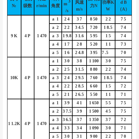
3
风速
功率K
d
B
m
№
级数
r/min
角度
力N
m/s
W
（A）
/s
a
1
2
4
3
7
8
50
2
2
7
5
a
2
2
2
3
4.5
7
20
1
8.5
7
4
9
K
4
P
1
470
a
3
1
9.8
3
1.6
5
95
1
5
7
4
a
4
1
7
2
8
5
20
1
1
7
3
a
5
1
6
2
4.8
3
95
7
.5
7
0
a
1
3
0
3
8
1
100
3
0
7
5
a
2
2
5
3
1.5
8
80
2
2
7
4
10K
4
P
1
470
a
3
2
4
2
9.5
7
60
1
8.5
7
4
a
4
2
2
2
8.5
6
60
1
5
7
2
a
5
2
1
2
6.5
5
50
1
1
7
1
a
1
3
9
4
1
1
650
5
5
7
5
a
2
3
7.5
3
9
1
500
4
5
7
5
a
3
3
6.5
3
7
1
350
3
7
7
2
1
1.2K
4
P
1
470
a
4
3
3
3
4
1
090
3
0
7
1
a
5
3
0
3
1
9
00
2
2
7
0