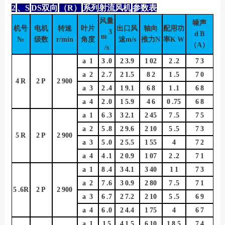
2
、S
DS双向
（R）
系列射流风机
参数表
风量
噪声
机号
电机
转速
叶片
出口风
轴向
配用功
3
d
B
m
№
级数
r/min
角度
速m/s
推力N
率K
W
（A）
/s
a
1
3
.0
2
3.9
1
02
2
.2
7
3
a
2
2
.7
2
1.5
8
2
1
.5
7
0
4
R
2
P
2
900
a
3
2
.4
1
9.1
6
8
1
.1
6
8
a
4
2
.0
1
5.9
4
6
0
.75
6
8
a
1
6
.3
3
2.1
2
45
7
.5
7
5
a
2
5
.8
2
9.6
2
10
5
.5
7
3
5
R
2
P
2
900
a
3
5
.0
2
5.5
1
55
4
7
2
a
4
4
.1
2
0.9
1
07
2
.2
7
1
a
1
8
.4
3
4.1
3
40
1
1
7
3
a
2
7
.6
3
0.9
2
80
7
.5
7
1
5
.6R
2
P
2
900
a
3
6
.7
2
7.2
2
10
5
.5
6
9
a
4
6
.0
2
4.4
1
75
4
6
7
a
1
1
5
4
1.5
6
10
1
8.5
7
4