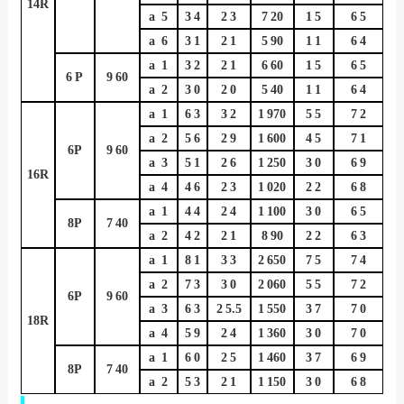
14R
a
5
3
4
2
3
7
20
1
5
6
5
a
6
3
1
2
1
5
90
1
1
6
4
a
1
3
2
2
1
6
60
1
5
6
5
6
P
9
60
a
2
3
0
2
0
5
40
1
1
6
4
a
1
6
3
3
2
1
970
5
5
7
2
a
2
5
6
2
9
1
600
4
5
7
1
6P
9
60
a
3
5
1
2
6
1
250
3
0
6
9
16R
a
4
4
6
2
3
1
020
2
2
6
8
a
1
4
4
2
4
1
100
3
0
6
5
8P
7
40
a
2
4
2
2
1
8
90
2
2
6
3
a
1
8
1
3
3
2
650
7
5
7
4
a
2
7
3
3
0
2
060
5
5
7
2
6P
9
60
a
3
6
3
2
5.5
1
550
3
7
7
0
18R
a
4
5
9
2
4
1
360
3
0
7
0
a
1
6
0
2
5
1
460
3
7
6
9
8P
7
40
a
2
5
3
2
1
1
150
3
0
6
8