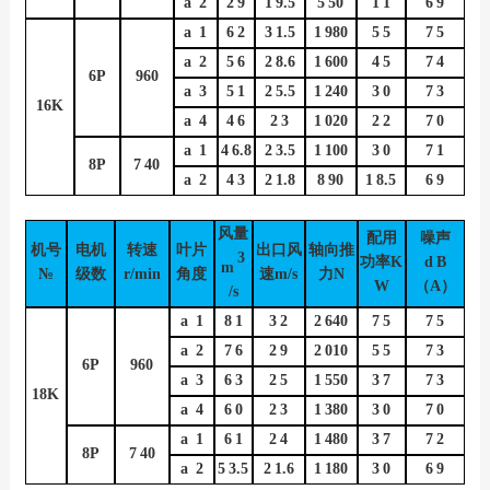
a
2
2
9
1
9.5
5
50
1
1
6
9
a
1
6
2
3
1.5
1
980
5
5
7
5
a
2
5
6
2
8.6
1
600
4
5
7
4
6P
960
a
3
5
1
2
5.5
1
240
3
0
7
3
16K
a
4
4
6
2
3
1
020
2
2
7
0
a
1
4
6.8
2
3.5
1
100
3
0
7
1
8P
7
40
a
2
4
3
2
1.8
8
90
1
8.5
6
9
风量
配用
噪声
机号
电机
转速
叶片
出口风
轴向推
3
功率K
d
B
m
№
级数
r/min
角度
速m/s
力N
W
（A）
/s
a
1
8
1
3
2
2
640
7
5
7
5
a
2
7
6
2
9
2
010
5
5
7
3
6P
960
a
3
6
3
2
5
1
550
3
7
7
3
18K
a
4
6
0
2
3
1
380
3
0
7
0
a
1
6
1
2
4
1
480
3
7
7
2
8P
7
40
a
2
5
3.5
2
1.6
1
180
3
0
6
9