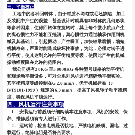
三、平衡校正
工程中的各种回转体，由于材质不均匀或毛坯缺陷、加工
及装配中产生的误差，甚至设计时就具有非对称的几何形状
等多种因素，使得回转体在旋转时，其上每个微小质点产生
的离心惯性力不能相互抵消，离心惯性力通过轴承作用到机
械及其基础上，引起振动，产生噪音，加快轴承磨损，缩短
机械寿命，严重时能造成破坏性事故，为此，必须对转子进
行平衡，使其达到允许的平衡精度等级，使因此产生的机械
振动幅度降在允许的范围内。
我公司拥有2
0KG
至5
0000KG
各种型号规格的动平衡机
和现场动平衡设备，可对全系列风机进行精确动平衡实验。
其平衡精度等级控制在G
2.0
mm/s，优于机械标准（J
B/T9101-1999
）规定的
6.3
mm/s，提高了风机转子动平衡精
度，确保风机平稳运行。
四、风机运行注意事项
1
、安装运行前必须仔细阅读本注意事项；风机的安装、保
养、维修必须有专人进行工作。
2
、运转前，检查电机是否接地，严禁电机缺项、漏电、过
载运行，绝缘电阻是否符合要求。