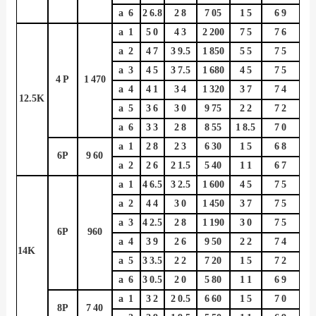
a
6
2
6.8
2
8
7
05
1
5
6
9
a
1
5
0
4
3
2
200
7
5
7
6
a
2
4
7
3
9.5
1
850
5
5
7
5
a
3
4
5
3
7.5
1
680
4
5
7
5
4
P
1
470
a
4
4
1
3
4
1
320
3
7
7
4
12.5K
a
5
3
6
3
0
9
75
2
2
7
2
a
6
3
3
2
8
8
55
1
8.5
7
0
a
1
2
8
2
3
6
30
1
5
6
8
6P
9
60
a
2
2
6
2
1.5
5
40
1
1
6
7
a
1
4
6.5
3
2.5
1
600
4
5
7
5
a
2
4
4
3
0
1
450
3
7
7
5
a
3
4
2.5
2
8
1
190
3
0
7
5
6P
960
a
4
3
9
2
6
9
50
2
2
7
4
14K
a
5
3
3.5
2
2
7
20
1
5
7
2
a
6
3
0.5
2
0
5
80
1
1
6
9
a
1
3
2
2
0.5
6
60
1
5
7
0
8P
7
40