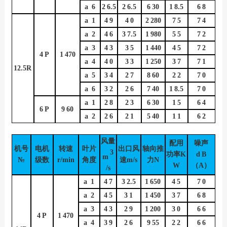
a
6
2
6.5
2
6.5
6
30
1
8.5
6
8
a
1
4
9
4
0
2
280
7
5
7
4
a
2
4
6
3
7.5
1
980
5
5
7
2
a
3
4
3
3
5
1
440
4
5
7
2
4
P
1
470
a
4
4
0
3
3
1
250
3
7
7
1
12.5R
a
5
3
4
2
7
8
60
2
2
7
0
a
6
3
2
2
6
7
40
1
8.5
7
0
a
1
2
8
2
3
6
30
1
5
6
4
6
P
9
60
a
2
2
6
2
1
5
40
1
1
6
2
风量
配用
噪声
机号
电机
转速
叶片
出口风
轴向推
3
功率K
d
B
m
№
级数
r/min
角度
速m/s
力N
W
（A）
/s
a
1
4
7
3
2.5
1
650
4
5
7
0
a
2
4
5
3
1
1
450
3
7
6
8
a
3
4
3
2
9
1
200
3
0
6
6
4
P
1
470
a
4
3
9
2
6
9
55
2
2
6
6