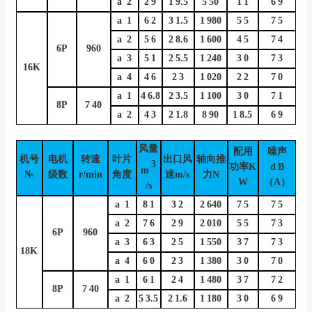
a
2
2
9
1
9.5
5
50
1
1
6
9
a
1
6
2
3
1.5
1
980
5
5
7
5
a
2
5
6
2
8.6
1
600
4
5
7
4
6P
960
a
3
5
1
2
5.5
1
240
3
0
7
3
16K
a
4
4
6
2
3
1
020
2
2
7
0
a
1
4
6.8
2
3.5
1
100
3
0
7
1
8P
7
40
a
2
4
3
2
1.8
8
90
1
8.5
6
9
风量
配用
噪声
机号
电机
转速
叶片
出口风
轴向推
3
功率K
d
B
m
№
级数
r/min
角度
速m/s
力N
W
（A）
/s
a
1
8
1
3
2
2
640
7
5
7
5
a
2
7
6
2
9
2
010
5
5
7
3
6P
960
a
3
6
3
2
5
1
550
3
7
7
3
18K
a
4
6
0
2
3
1
380
3
0
7
0
a
1
6
1
2
4
1
480
3
7
7
2
8P
7
40
a
2
5
3.5
2
1.6
1
180
3
0
6
9