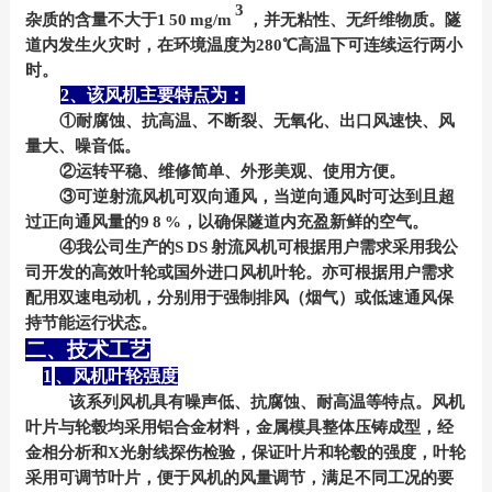
3
杂质的含量不大于1
50
mg/m
，并无粘性、无纤维物质。隧
道内发生火灾时，在环境温度为280℃高温下可连续运行两小
时。
2、该风机主要特点为：
①耐腐蚀、抗高温、不断裂、无氧化、出口风速快、风
量大、噪音低。
②运转平稳、维修简单、外形美观、使用方便。
③可逆射流风机可双向通风，当逆向通风时可达到且超
过正向通风量的9
8
%，以确保隧道内充盈新鲜的空气。
④我公司生产的S
DS
射流风机可根据用户需求采用我公
司开发的高效叶轮或国外进口风机叶轮。亦可根据用户需求
配用双速电动机，分别用于强制排风（烟气）或低速通风保
持节能运行状态。
二、技术工艺
1
、风机叶轮强度
该系列风机具有噪声低、抗腐蚀、耐高温等特点。风机
叶片与轮毂均采用铝合金材料，金属模具整体压铸成型，经
金相分析和X光射线探伤检验，保证叶片和轮毂的强度，叶轮
采用可调节叶片，便于风机的风量调节，满足不同工况的要