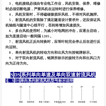
3
、电机接线必须由专业电工作业，风机安装、保养、维修
时必须切断电源，严禁风机在运转时进行保养维修。
4
、风机安装时，不得磕碰极损坏风机，不得对风机施焊。
5
、射流风机的安装除了满足隧道设计要求外，还应保证风
机轴线与隧道中心线平行，否则将增加风速损失。
6
、多台风机使用时，为减小对电网的冲击，应逐台启动，
如为直接启动一般间隔
120S
。
7
、射流风机正反向转换时，应等叶轮完全停止后在进行反
向运转。
8
、单向射流风机的转动方向和出风方向按铭牌标示。
9
、对于双向射流风机，铭牌所标示的旋转方向和出风口方
向为正传方向。
S
DS
系列单向单速及单向双速射流风机
1
、S
DS
单向系列射流风机型号标示说明