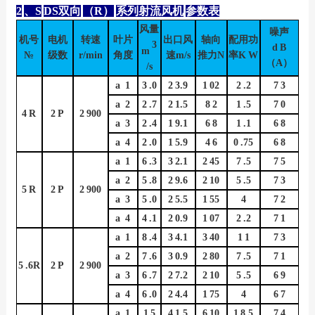
2
、S
DS双向
（R）
系列射流风机
参数表
风量
噪声
机号
电机
转速
叶片
出口风
轴向
配用功
3
d
B
m
№
级数
r/min
角度
速m/s
推力N
率K
W
（A）
/s
a
1
3
.0
2
3.9
1
02
2
.2
7
3
a
2
2
.7
2
1.5
8
2
1
.5
7
0
4
R
2
P
2
900
a
3
2
.4
1
9.1
6
8
1
.1
6
8
a
4
2
.0
1
5.9
4
6
0
.75
6
8
a
1
6
.3
3
2.1
2
45
7
.5
7
5
a
2
5
.8
2
9.6
2
10
5
.5
7
3
5
R
2
P
2
900
a
3
5
.0
2
5.5
1
55
4
7
2
a
4
4
.1
2
0.9
1
07
2
.2
7
1
a
1
8
.4
3
4.1
3
40
1
1
7
3
a
2
7
.6
3
0.9
2
80
7
.5
7
1
5
.6R
2
P
2
900
a
3
6
.7
2
7.2
2
10
5
.5
6
9
a
4
6
.0
2
4.4
1
75
4
6
7
a
1
1
5
4
1.5
6
10
1
8.5
7
4