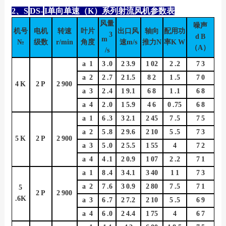
2、S
DS-
I单向单速（K）系列射流风机参数表
风量
噪声
机号
电机
转速
叶片
出口风
轴向
配用功
3
d
B
m
№
级数
r/min
角度
速m/s
推力N
率K
W
（A）
/s
a
1
3
.0
2
3.9
1
02
2
.2
7
3
a
2
2
.7
2
1.5
8
2
1
.5
7
0
4
K
2
P
2
900
a
3
2
.4
1
9.1
6
8
1
.1
6
8
a
4
2
.0
1
5.9
4
6
0
.75
6
8
a
1
6
.3
3
2.1
2
45
7
.5
7
5
a
2
5
.8
2
9.6
2
10
5
.5
7
3
5
K
2
P
2
900
a
3
5
.0
2
5.5
1
55
4
7
2
a
4
4
.1
2
0.9
1
07
2
.2
7
1
a
1
8
.4
3
4.1
3
40
1
1
7
3
a
2
7
.6
3
0.9
2
80
7
.5
7
1
5
2
P
2
900
.6K
a
3
6
.7
2
7.2
2
10
5
.5
6
9
a
4
6
.0
2
4.4
1
75
4
6
7