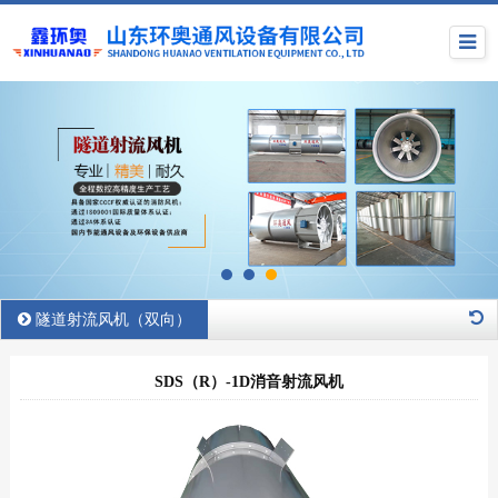
隧道射流风机（双向）
SDS（R）-1D消音射流风机