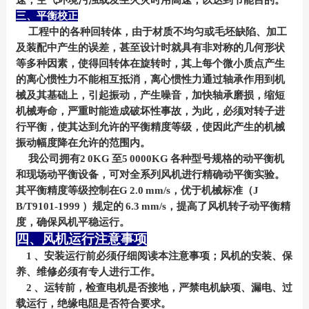
三、平衡校正
工程中的各种回转体，由于材质不均匀或毛坯缺陷、加工
及装配中产生的误差，甚至设计时就具有非对称的几何形状
等多种因素，使得回转体在旋转时，其上每个微小质点产生
的离心惯性力不能相互抵消，离心惯性力通过轴承作用到机
械及其基础上，引起振动，产生噪音，加快轴承磨损，缩短
机械寿命，严重时能造成破坏性事故，为此，必须对转子进
行平衡，使其达到允许的平衡精度等级，使因此产生的机械
振动幅度降在允许的范围内。
我公司拥有2
0KG
至5
0000KG
各种型号规格的动平衡机
和现场动平衡设备，可对全系列风机进行精确动平衡实验。
其平衡精度等级控制在G
2.0
mm/s，优于机械标准（J
B/T9101-1999
）规定的
6.3
mm/s，提高了风机转子动平衡精
度，确保风机平稳运行。
四、风机运行注意事项
1
、安装运行前必须仔细阅读本注意事项；风机的安装、保
养、维修必须有专人进行工作。
2
、运转前，检查电机是否接地，严禁电机缺项、漏电、过
载运行，绝缘电阻是否符合要求。