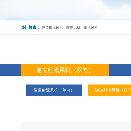
热门搜索：
隧道射流风机
隧道风机
射流风机
隧道射流风机（双向）
隧道射流风机（单向）
隧道射流风机（双