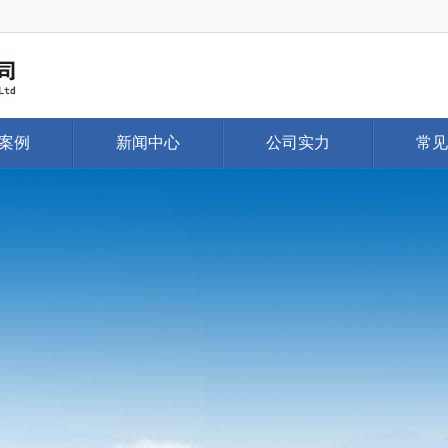
案例
新闻中心
公司实力
常见