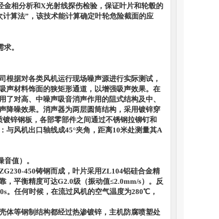
经金相分析和X光射线探伤检验，保证叶片和轮毂的
次计算法”，该技术能计算确定叶轮危险截面的应
需求。
司根据对各类风机运行现场噪声源进行实际测试，
吸声材料饰面的狭矩形通道，以增强吸声效果。在
用了对高、中噪声吸音消声作用的阻式结构及中、
声降噪效果。消声器为两层圆筒结构，采用镀锌穿
质镀锌钢板，各部零部件之间通过不锈钢拉铆钉和
：与风机出口轴线成4
5
°夹角，距离1
0
米处测量其A
。
噪音值）。
Z
G230-450
铸钢而成，叶片采用Z
L104
铝硅合金精
靠，平衡精度可达G
2.0
级（振动值≤2
.0
mm/s）。反
0
s。任何时候，在流过风机的空气温度为280℃，
壳体等钢制结构都经过热渗镀锌，主机防腐喷塑处