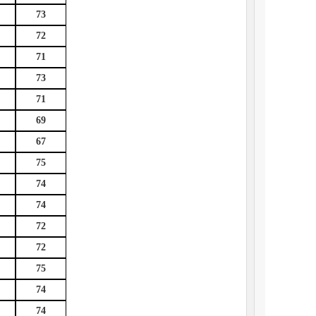
7
3
7
2
7
1
7
3
7
1
6
9
6
7
7
5
7
4
7
4
7
2
7
2
7
5
7
4
7
4