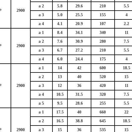
a
2
5
.8
2
9.6
2
10
5
.5
P
2
900
a
3
5
.0
2
5.5
1
55
4
a
4
4
.1
2
0.9
1
07
2
.2
a
1
8
.4
3
4.1
3
40
1
1
a
2
7
.6
3
0.9
2
80
7
.5
P
2
900
a
3
6
.7
2
7.2
2
10
5
.5
a
4
6
.0
2
4.4
1
75
4
a
1
1
4
4
2
6
00
1
8.5
a
2
1
3
4
0
5
20
1
5
P
2
900
a
3
1
2
3
6
4
20
1
1
a
4
1
0.5
3
1.5
3
20
7
.5
a
5
9
.5
2
8.6
2
55
5
.5
a
1
1
7.5
4
0
6
60
2
2
a
2
1
6.5
3
8.8
6
45
1
8.5
P
2
900
a
3
1
5
3
6
5
35
1
5