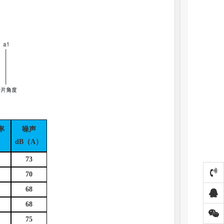
率
噪声
d
B
（A）
7
3
7
0
6
8
6
8
7
5