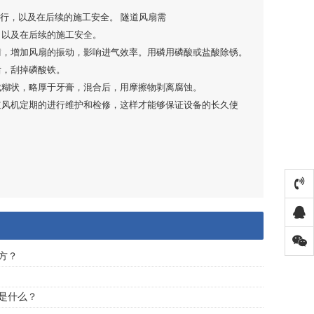
运行，以及在后续的施工安全。 隧道风扇需
，以及在后续的施工安全。
衡，增加风扇的振动，影响进气效率。用磷用磷酸或盐酸除锈。
后，刮掉磷酸铁。
成糊状，略厚于牙膏，混合后，用摩擦物剥离腐蚀。
道风机定期的进行维护和检修，这样才能够保证设备的长久使
方？
是什么？