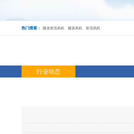
热门搜索：
隧道射流风机
隧道风机
射流风机
行业动态