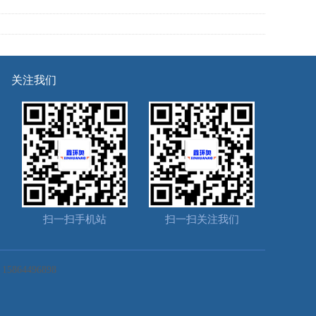
关注我们
扫一扫手机站
扫一扫关注我们
：
15864496898