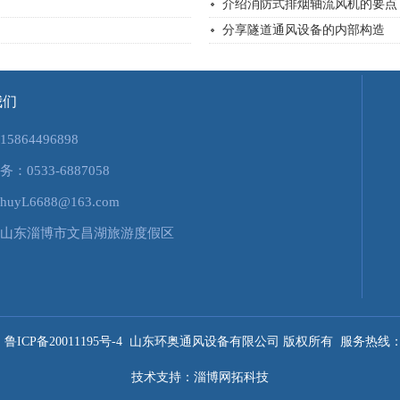
介绍消防式排烟轴流风机的要点
分享隧道通风设备的内部构造
我们
15864496898
务：
0533-6887058
uyL6688@163.com
山东淄博市文昌湖旅游度假区
：
鲁ICP备20011195号-4
山东环奥通风设备有限公司 版权所有
服务热线
技术支持：
淄博网拓科技