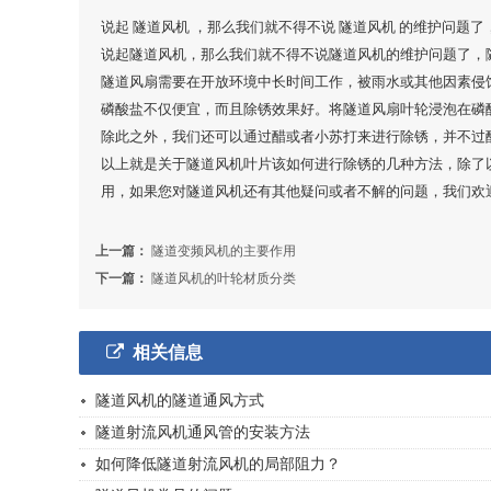
说起 隧道风机 ，那么我们就不得不说 隧道风机 的维护问题
说起隧道风机，那么我们就不得不说隧道风机的维护问题了，
隧道风扇需要在开放环境中长时间工作，被雨水或其他因素侵
磷酸盐不仅便宜，而且除锈效果好。将隧道风扇叶轮浸泡在磷
除此之外，我们还可以通过醋或者小苏打来进行除锈，并不过
以上就是关于隧道风机叶片该如何进行除锈的几种方法，除了
用，如果您对隧道风机还有其他疑问或者不解的问题，我们欢
上一篇：
隧道变频风机的主要作用
下一篇：
隧道风机的叶轮材质分类
相关信息
隧道风机的隧道通风方式
隧道射流风机通风管的安装方法
如何降低隧道射流风机的局部阻力？