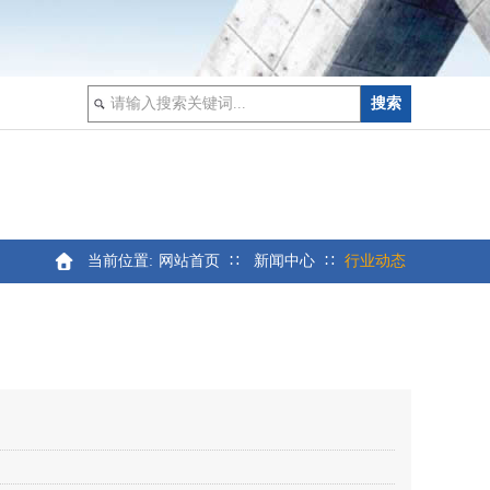
当前位置:
网站首页
∷
新闻中心
∷
行业动态