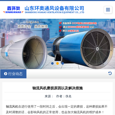
行业动态
轴流风机磨损原因以及解决措施
来源： 作者：佚名
轴流风机
在进行使用了一段时间之后，会出现一定的磨损，这种磨损如果不
及时调整的话，会影响风机的正常使用，也会加大轴流风机的维护成本！