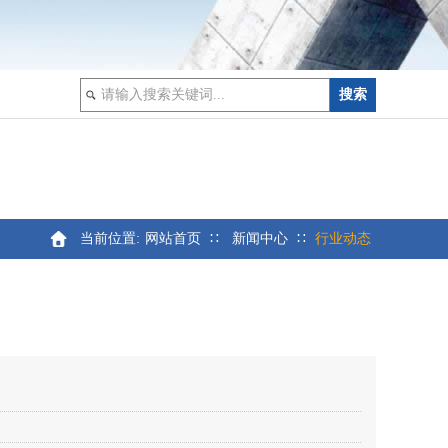
当前位置:
网站首页
∷
新闻中心
∷
行业动态