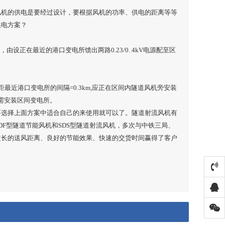
风机的供电是要经过设计，要根据风机的功率、供电的距离等等
供电方案？
由设正在最近的港口变电所馈出两路0.23/0. 4kV电源配至区
近港口变电所的间隔=0.3km,应正在区间内隧道风机旁安装
必需安装区间变电所。
要选择上面方案中适合自己的来使用就可以了。隧道射流风机有
F型隧道节能风机和SDS型隧道射流风机，多次与中铁三局、
超长的送风距离、良好的节能效果、快速的交货时间赢得了客户