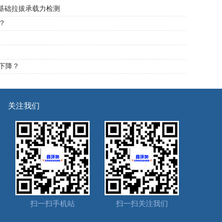
埋基础拉拔承载力检测
？
下降？
关注我们
扫一扫手机站
扫一扫关注我们