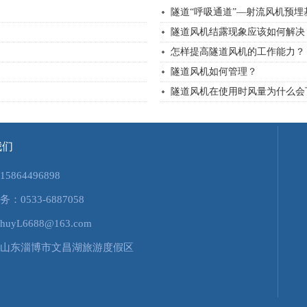
隧道“呼吸通道”—射流风机预
隧道风机结露现象应该如何解决
怎样提高隧道风机的工作能力？
隧道风机如何管理？
隧道风机在使用时风量为什么会
我们
15864496898
务：
0533-6887058
uyL6688@163.com
山东淄博市文昌湖旅游度假区