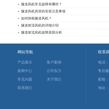
隧道风机常见故障有哪些？
隧道风机风管的安装注意事项
如何拆检隧道风机？
隧道射流风机的详细介绍
隧道射流风机故障原因分析
网站导航
联系
产品展示
客户案例
电话：
新闻中心
公司实力
售后服
常见问题
关于我们
邮箱：h
联系我们
地址：