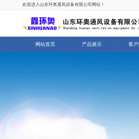
欢迎进入山东环奥通风设备有限公司网站！
网站首页
产品展示
客户