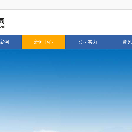
案例
新闻中心
公司实力
常见