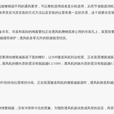
风机能够根据不同的通风要求，可以整机使用或者是分机使用，从而节省能源消
效率其实与其安装的方式方法以及安装的位置有着一定的关系，这个就要在安装
备吊车。吊装和装卸的绳索要扣正在透风机槽钢底座公用的吊装孔上，装置前
载碰撞而保护；透风机各零元件的联接能否结实。
要调动绷簧减振器下面的螺钉，让SDF隧道风机到达程度。正在装置绷簧减振
机的横向歪斜度没有能超越0.2/1000；透风机的纵向歪斜度没有能超越0.3/
轮转动位置维持分歧。正在装置隧道风机的绷簧减振器时，透风机根底和减振器之
缭绕要颠簸，没有冲突和卡住的景象。为预防透风机振动形成风管的反应，风管