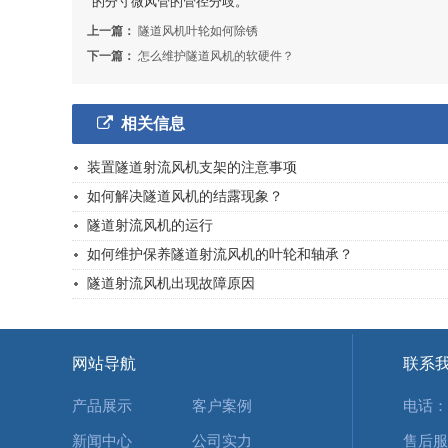
的分寸微风管的管径分歧。
上一篇：
隧道风机叶轮如何除锈
下一篇：
怎么维护隧道风机的软硬件？
相关信息
装置隧道射流风机支架的注意事项
如何解决隧道风机的结露现象？
隧道射流风机的运行
如何维护保养隧道射流风机的叶轮和轴承？
隧道射流风机出现故障原因
网站导航
联系
产品展示
客户案例
电话：
新闻中心
公司实力
售后服