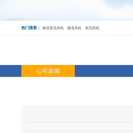
热门搜索：
隧道射流风机
隧道风机
射流风机
公司新闻