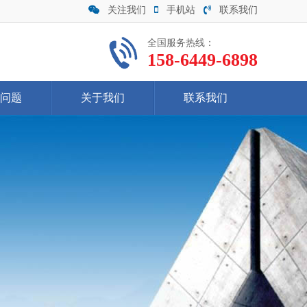
关注我们
手机站
联系我们
全国服务热线：
158-6449-6898
问题
关于我们
联系我们