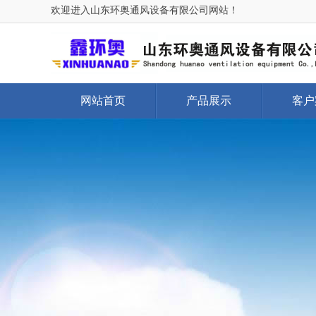
欢迎进入山东环奥通风设备有限公司网站！
网站首页
产品展示
客户