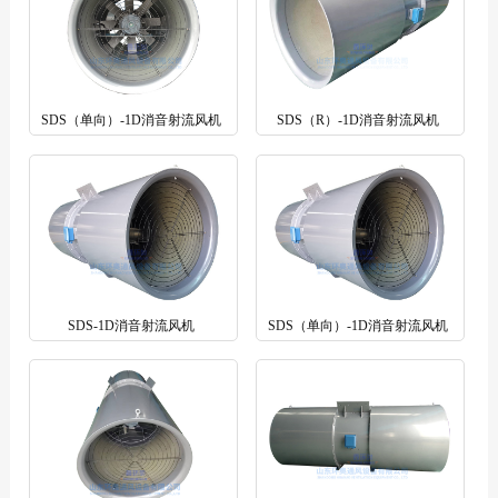
SDS（单向）-1D消音射流风机
SDS（R）-1D消音射流风机
SDS-1D消音射流风机
SDS（单向）-1D消音射流风机