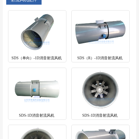
SDS（单向）-1D消音射流风机
SDS（R）-1D消音射流风机
SDS-1D消音射流风机
SDS-1D消音射流风机